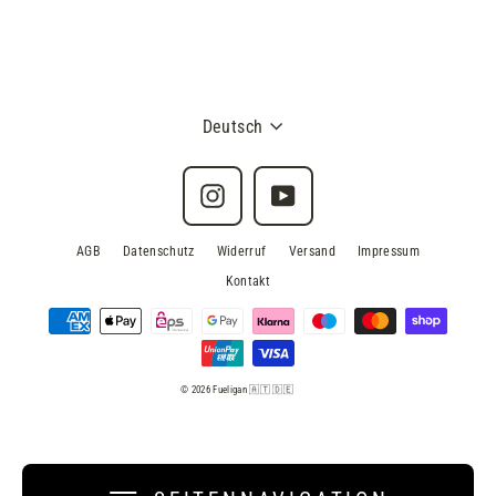
Deutsch
Instagram
YouTube
AGB
Datenschutz
Widerruf
Versand
Impressum
Kontakt
© 2026 Fueligan 🇦🇹 🇩🇪