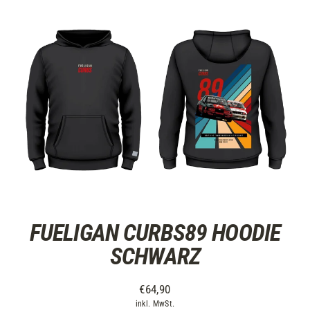
FUELIGAN CURBS89 HOODIE
SCHWARZ
€64,90
inkl. MwSt.