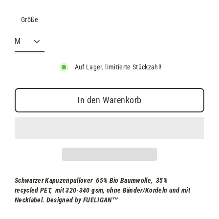
Größe
Auf Lager, limitierte Stückzahl!
In den Warenkorb
Schwarzer Kapuzenpullover
65% Bio Baumwolle, 35%
recycled PET, mit 320-340 gsm, ohne Bänder/Kordeln und mit
Necklabel
. Designed by FUELIGAN
™