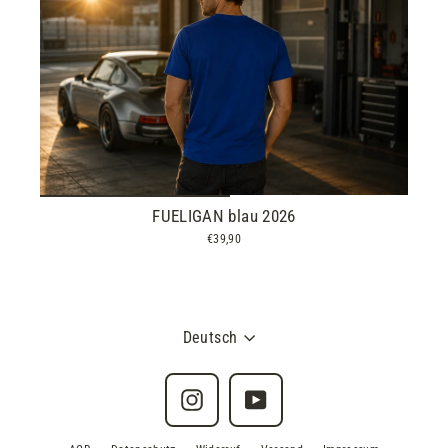
FUELIGAN blau 2026
€39,90
Deutsch
Instagram
YouTube