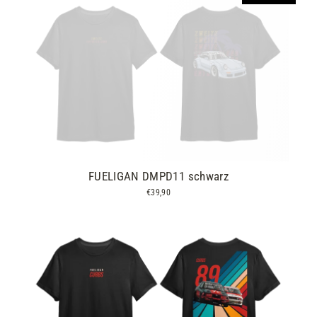
FUELIGAN DMPD11 schwarz
€39,90