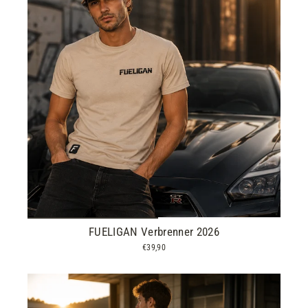
FUELIGAN Verbrenner 2026
€39,90