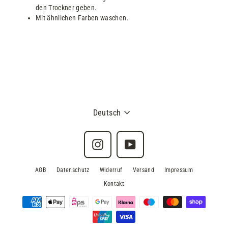
den Trockner geben.
Mit ähnlichen Farben waschen.
Deutsch
Instagram
YouTube
AGB
Datenschutz
Widerruf
Versand
Impressum
Kontakt