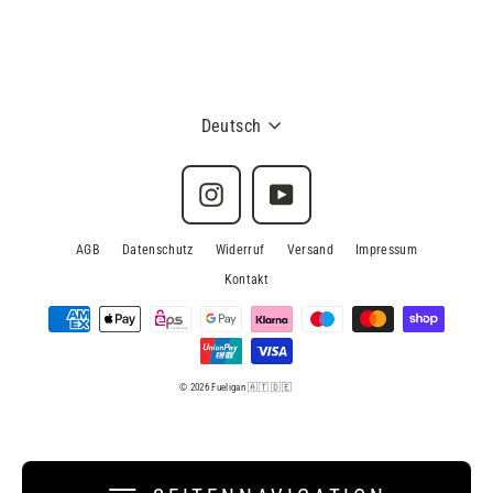
Deutsch
Instagram
YouTube
AGB
Datenschutz
Widerruf
Versand
Impressum
Kontakt
© 2026 Fueligan 🇦🇹 🇩🇪