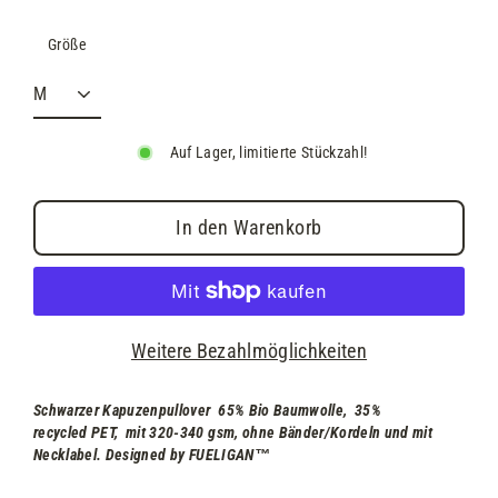
Größe
Auf Lager, limitierte Stückzahl!
In den Warenkorb
Weitere Bezahlmöglichkeiten
Schwarzer Kapuzenpullover
65% Bio Baumwolle, 35%
recycled PET, mit 320-340 gsm, ohne Bänder/Kordeln und mit
Necklabel
. Designed by FUELIGAN
™