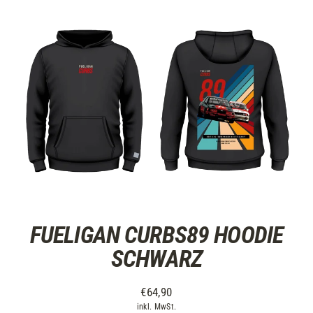
FUELIGAN CURBS89 HOODIE
SCHWARZ
€64,90
inkl. MwSt.